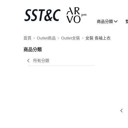
商品分類
首頁
Outlet商品
Outlet女裝
女裝 長袖上衣
商品分類
所有分類