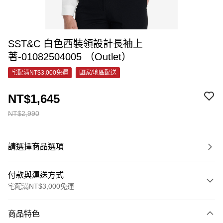
SST&C 白色西裝領設計長袖上
著-01082504005 （Outlet）
宅配滿NT$3,000免運
國家/地區配送
NT$1,645
NT$2,990
請選擇商品選項
付款與運送方式
宅配滿NT$3,000免運
付款方式
商品特色
信用卡一次付款