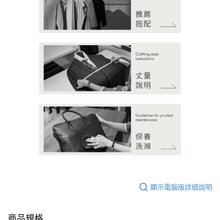
顯示電腦版詳細說明
商品規格