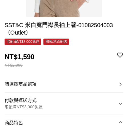
SST&C 米白寬門襟長袖上著-01082504003
（Outlet）
宅配滿NT$3,000免運
國家/地區配送
NT$1,590
NT$2,890
請選擇商品選項
付款與運送方式
宅配滿NT$3,000免運
付款方式
商品特色
信用卡一次付款