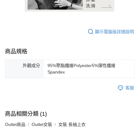
顯示電腦版詳細說明
商品規格
外觀成分
95%聚酯纖維Polyester5%彈性纖維
Spandex
客服
商品相關分類 (1)
Outlet商品
Outlet女裝
女裝 長袖上衣