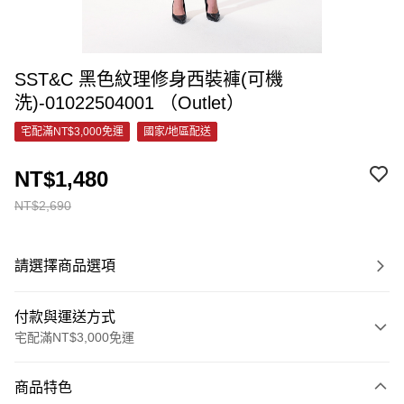
SST&C 黑色紋理修身西裝褲(可機
洗)-01022504001 （Outlet）
宅配滿NT$3,000免運
國家/地區配送
NT$1,480
NT$2,690
請選擇商品選項
付款與運送方式
宅配滿NT$3,000免運
付款方式
商品特色
信用卡一次付款