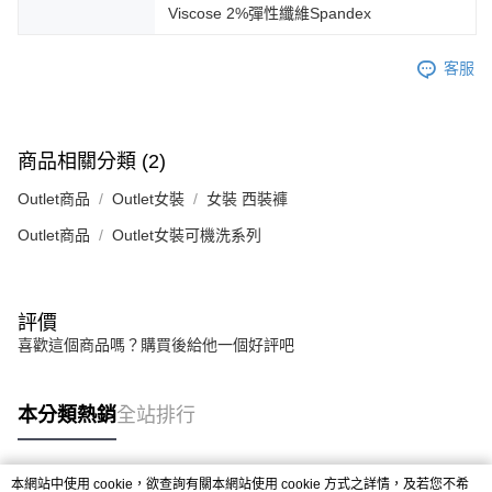
Viscose 2%彈性纖維Spandex
客服
商品相關分類 (2)
Outlet商品
Outlet女裝
女裝 西裝褲
Outlet商品
Outlet女裝可機洗系列
評價
喜歡這個商品嗎？購買後給他一個好評吧
本分類熱銷
全站排行
本網站中使用 cookie，欲查詢有關本網站使用 cookie 方式之詳情，及若您不希