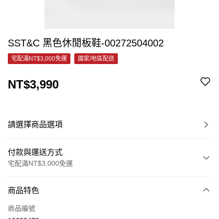
SST&C 黑色休閒板鞋-00272504002
宅配滿NT$3,000免運
國家/地區配送
NT$3,990
請選擇商品選項
付款與運送方式
宅配滿NT$3,000免運
付款方式
商品特色
信用卡一次付款
商品編號
信用卡分期付款