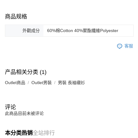
商品规格
外觀成分
60%棉Cotton 40%聚酯纖維Polyester
客服
产品相关分类 (1)
Outlet商品
Outlet男裝
男裝 長袖襯衫
评论
此商品目前未被评论
本分类热销
全站排行