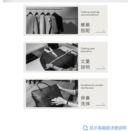
显示电脑版详细说明