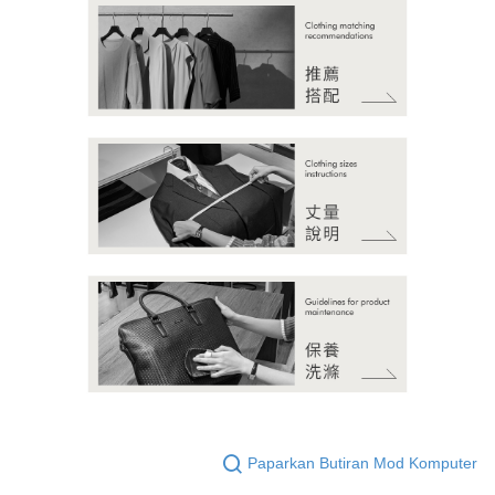
Paparkan Butiran Mod Komputer