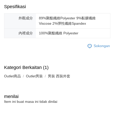
Spesifikasi
外觀成分
89%聚酯纖維Polyester 9%黏膠纖維
Viscose 2%彈性纖維Spandex
內裡成分
100%聚酯纖維 Polyester
Sokongan
Kategori Berkaitan (1)
Outlet商品
Outlet男裝
男裝 西裝外套
menilai
Item ini buat masa ini tidak dinilai