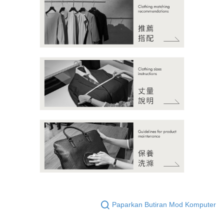
Paparkan Butiran Mod Komputer