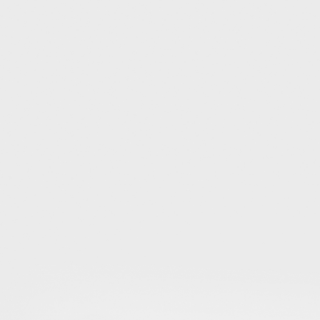
LINEX 