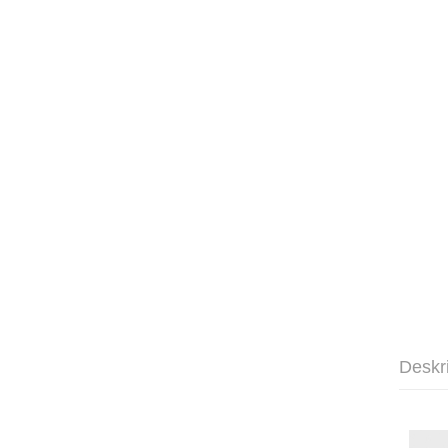
Deskr