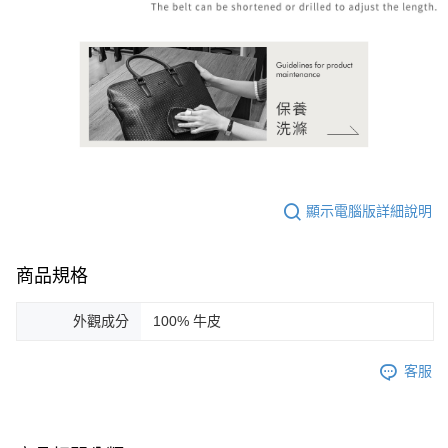
顯示電腦版詳細說明
商品規格
外觀成分
100% 牛皮
客服