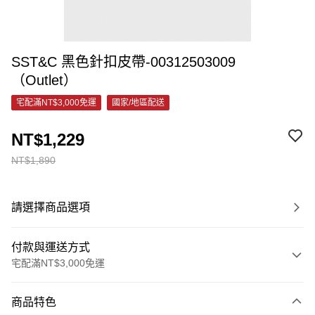
SST&C 黑色針扣皮帶-00312503009
（Outlet）
宅配滿NT$3,000免運
國家/地區配送
NT$1,229
NT$1,890
請選擇商品選項
付款與運送方式
宅配滿NT$3,000免運
付款方式
商品特色
信用卡一次付款