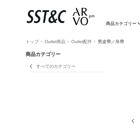
商品カテゴリー
トップ
Outlet商品
Outlet配件
男皮帶／吊帶
商品カテゴリー
すべてのカテゴリー