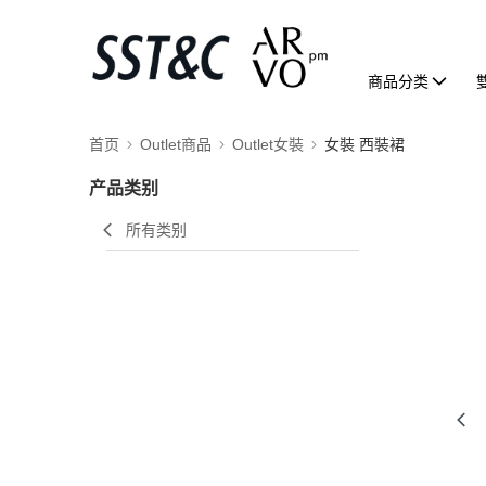
商品分类
首页
Outlet商品
Outlet女裝
女裝 西裝裙
产品类别
所有类别