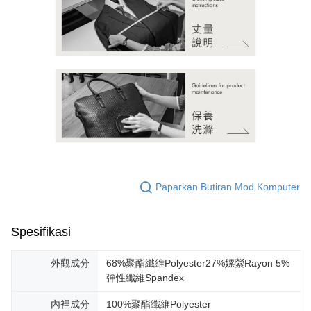
Paparkan Butiran Mod Komputer
Spesifikasi
外觀成分
68%聚酯纖維Polyester27%嫘縈Rayon 5%
彈性纖維Spandex
內裡成分
100%聚酯纖維Polyester