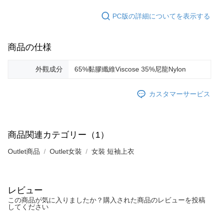
PC版の詳細についてを表示する
商品の仕様
外觀成分
65%黏膠纖維Viscose 35%尼龍Nylon
カスタマーサービス
商品関連カテゴリー（1）
Outlet商品
Outlet女裝
女裝 短袖上衣
レビュー
この商品が気に入りましたか？購入された商品のレビューを投稿
してください