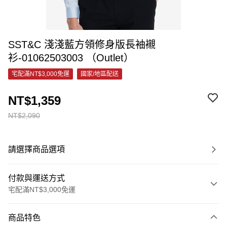
SST&C 淺淺藍方領修身版長袖襯
衫-01062503003 （Outlet）
宅配滿NT$3,000免運
國家/地區配送
NT$1,359
NT$2,090
請選擇商品選項
付款與運送方式
宅配滿NT$3,000免運
付款方式
商品特色
信用卡一次付款