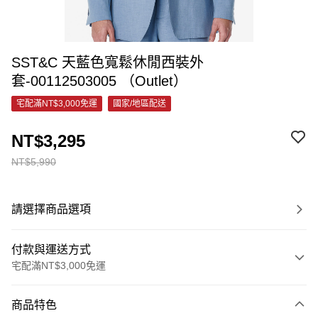
SST&C 天藍色寬鬆休閒西裝外
套-00112503005 （Outlet）
宅配滿NT$3,000免運
國家/地區配送
NT$3,295
NT$5,990
請選擇商品選項
付款與運送方式
宅配滿NT$3,000免運
付款方式
商品特色
信用卡一次付款