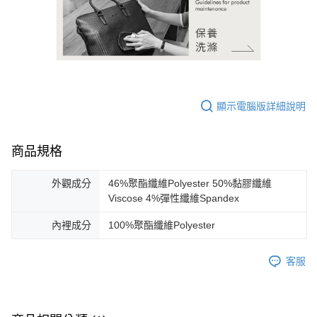
顯示電腦版詳細說明
商品規格
外觀成分
46%聚酯纖維Polyester 50%黏膠纖維
Viscose 4%彈性纖維Spandex
內裡成分
100%聚酯纖維Polyester
客服