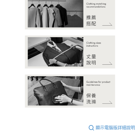
顯示電腦版詳細說明