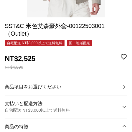
SST&C 米色艾森豪外套-00122503001
（Outlet）
自宅配送 NT$3,000以上で送料無料
国・地域配送
NT$2,525
NT$4,590
商品項目をお選びください
支払いと配送方法
自宅配送 NT$3,000以上で送料無料
お支払い方法
商品の特徴
クレジットカード1回払い