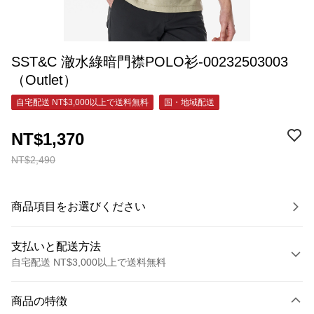
SST&C 澈水綠暗門襟POLO衫-00232503003
（Outlet）
自宅配送 NT$3,000以上で送料無料
国・地域配送
NT$1,370
NT$2,490
商品項目をお選びください
支払いと配送方法
自宅配送 NT$3,000以上で送料無料
お支払い方法
商品の特徴
クレジットカード1回払い