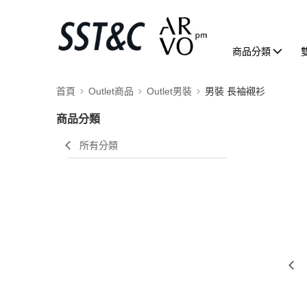
商品分類
首頁
Outlet商品
Outlet男裝
男裝 長袖襯衫
商品分類
所有分類