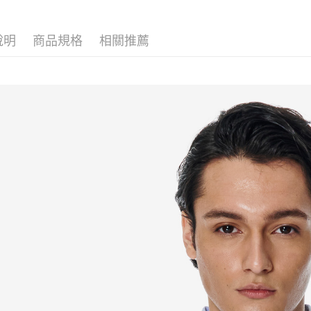
LINEX 
說明
商品規格
相關推薦