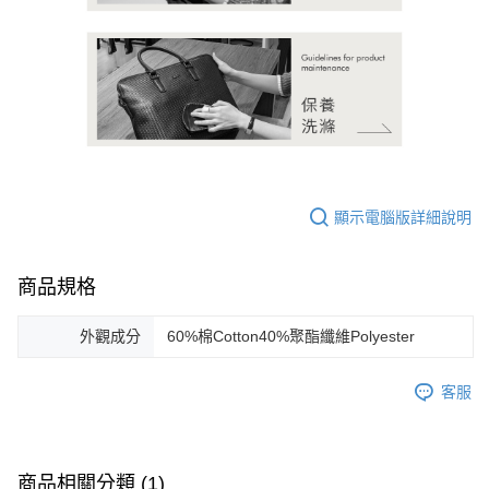
顯示電腦版詳細說明
商品規格
外觀成分
60%棉Cotton40%聚酯纖維Polyester
客服
商品相關分類 (1)