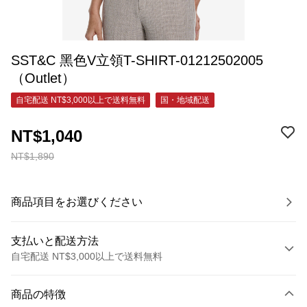
SST&C 黑色V立領T-SHIRT-01212502005
（Outlet）
自宅配送 NT$3,000以上で送料無料
国・地域配送
NT$1,040
NT$1,890
商品項目をお選びください
支払いと配送方法
自宅配送 NT$3,000以上で送料無料
お支払い方法
商品の特徴
クレジットカード1回払い