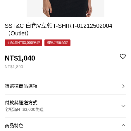
SST&C 白色V立領T-SHIRT-01212502004
（Outlet）
宅配滿NT$3,000免運
國家/地區配送
NT$1,040
NT$1,890
請選擇商品選項
付款與運送方式
宅配滿NT$3,000免運
付款方式
商品特色
信用卡一次付款