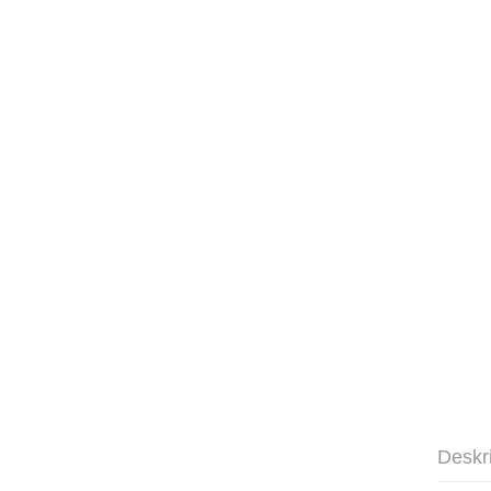
Deskr