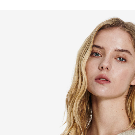
LINEX 