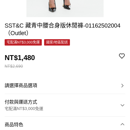
SST&C 藏青中腰合身版休閒褲-01162502004
（Outlet）
宅配滿NT$3,000免運
國家/地區配送
NT$1,480
NT$2,690
請選擇商品選項
付款與運送方式
宅配滿NT$3,000免運
付款方式
商品特色
信用卡一次付款