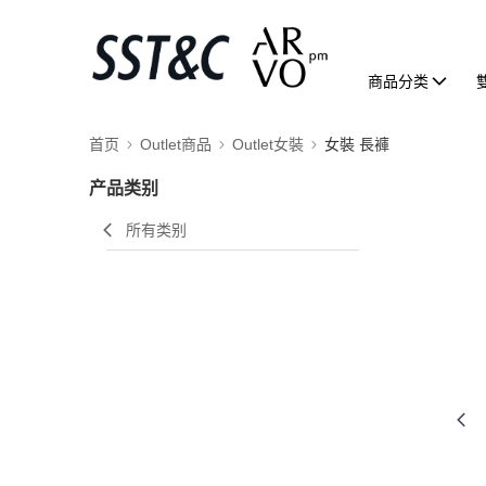
商品分类
首页
Outlet商品
Outlet女裝
女裝 長褲
产品类别
所有类别