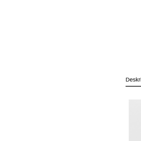
Deskr