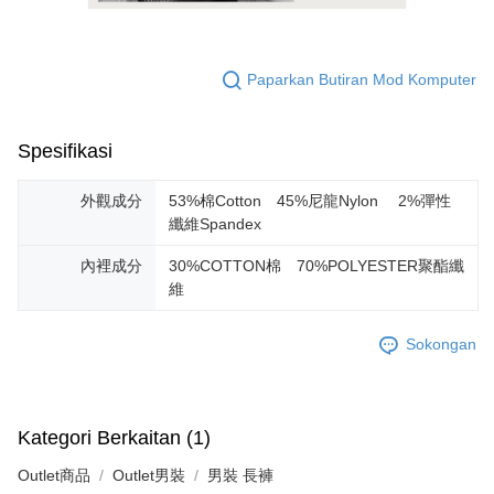
Paparkan Butiran Mod Komputer
Spesifikasi
外觀成分
53%棉Cotton 45%尼龍Nylon 2%彈性
纖維Spandex
內裡成分
30%COTTON棉 70%POLYESTER聚酯纖
維
Sokongan
Kategori Berkaitan (1)
Outlet商品
Outlet男裝
男裝 長褲