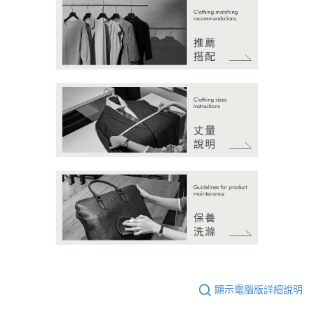
顯示電腦版詳細說明