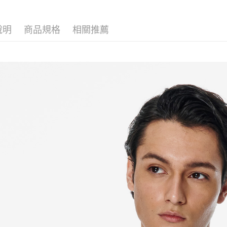
LINEX 
說明
商品規格
相關推薦