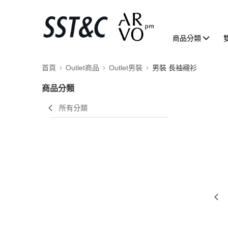
商品分類
首頁
Outlet商品
Outlet男裝
男裝 長袖襯衫
商品分類
所有分類