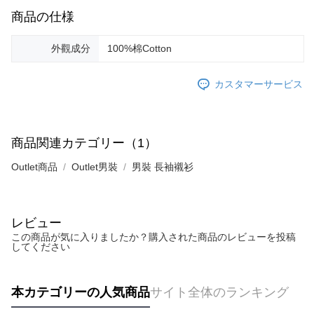
商品の仕様
外觀成分
100%棉Cotton
カスタマーサービス
商品関連カテゴリー（1）
Outlet商品
Outlet男裝
男裝 長袖襯衫
レビュー
この商品が気に入りましたか？購入された商品のレビューを投稿
してください
本カテゴリーの人気商品
サイト全体のランキング