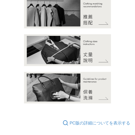
PC版の詳細についてを表示する