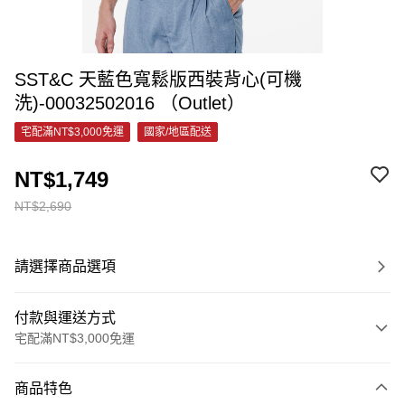
SST&C 天藍色寬鬆版西裝背心(可機
洗)-00032502016 （Outlet）
宅配滿NT$3,000免運
國家/地區配送
NT$1,749
NT$2,690
請選擇商品選項
付款與運送方式
宅配滿NT$3,000免運
付款方式
商品特色
信用卡一次付款