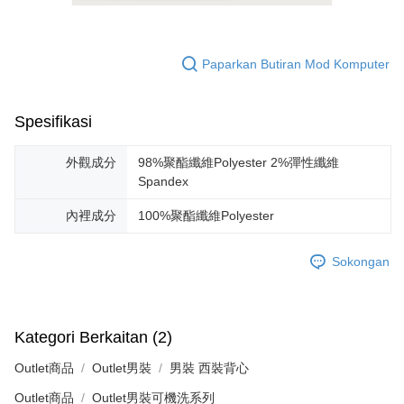
Paparkan Butiran Mod Komputer
Spesifikasi
外觀成分
98%聚酯纖維Polyester 2%彈性纖維
Spandex
內裡成分
100%聚酯纖維Polyester
Sokongan
Kategori Berkaitan (2)
Outlet商品
Outlet男裝
男裝 西裝背心
Outlet商品
Outlet男裝可機洗系列