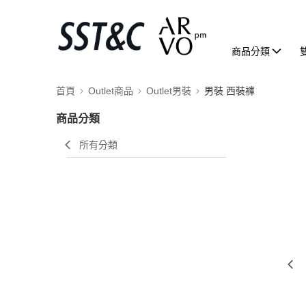
商品分類
首頁
Outlet商品
Outlet男裝
男裝 西裝褲
商品分類
所有分類