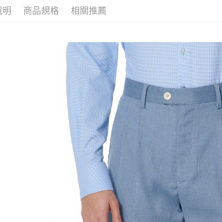
說明
商品規格
相關推薦