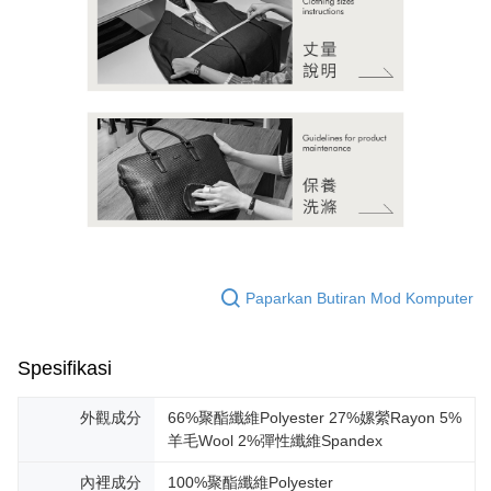
Paparkan Butiran Mod Komputer
Spesifikasi
外觀成分
66%聚酯纖維Polyester 27%嫘縈Rayon 5%
羊毛Wool 2%彈性纖維Spandex
內裡成分
100%聚酯纖維Polyester