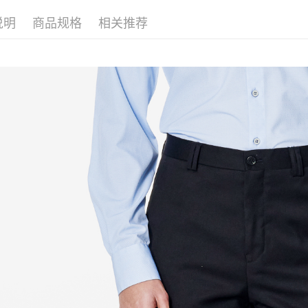
LINEX 
说明
商品规格
相关推荐