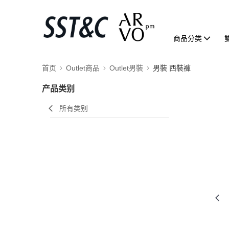
商品分类
首页
Outlet商品
Outlet男裝
男裝 西裝褲
产品类别
所有类别