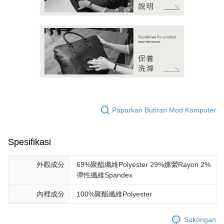
Paparkan Butiran Mod Komputer
Spesifikasi
外觀成分
69%聚酯纖維Polyester 29%嫘縈Rayon 2%
彈性纖維Spandex
內裡成分
100%聚酯纖維Polyester
Sokongan