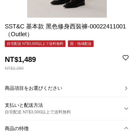
SST&C 基本款 黑色修身西裝褲-00022411001
（Outlet）
自宅配送 NT$3,000以上で送料無料
国・地域配送
NT$1,489
NT$2,290
商品項目をお選びください
支払いと配送方法
自宅配送 NT$3,000以上で送料無料
お支払い方法
商品の特徴
クレジットカード1回払い