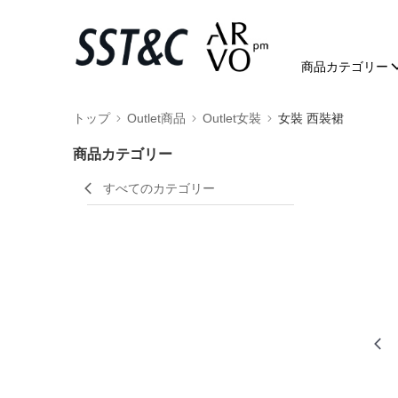
商品カテゴリー
トップ
Outlet商品
Outlet女裝
女裝 西裝裙
商品カテゴリー
すべてのカテゴリー