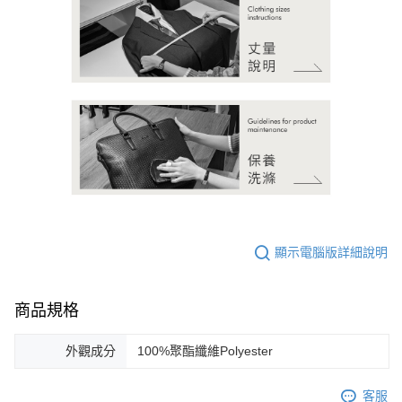
顯示電腦版詳細說明
商品規格
外觀成分
100%聚酯纖維Polyester
客服