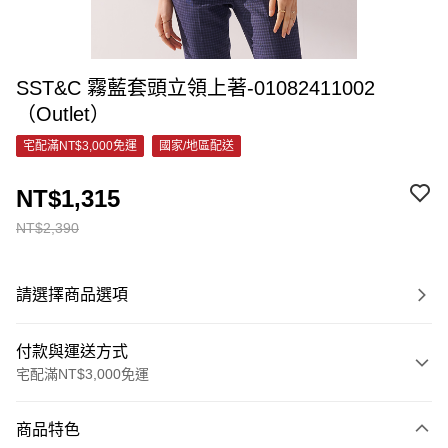
SST&C 霧藍套頭立領上著-01082411002
（Outlet）
宅配滿NT$3,000免運
國家/地區配送
NT$1,315
NT$2,390
請選擇商品選項
付款與運送方式
宅配滿NT$3,000免運
付款方式
商品特色
信用卡一次付款