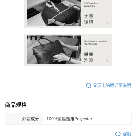
显示电脑版详细说明
商品规格
外觀成分
100%聚酯纖維Polyester
客服