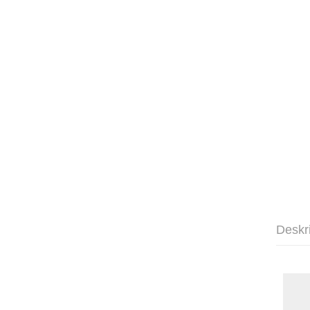
Deskr