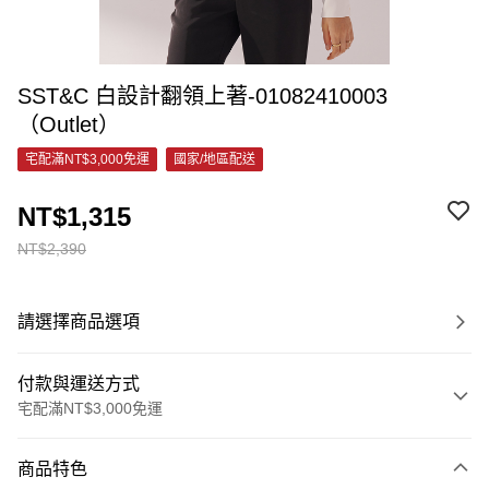
SST&C 白設計翻領上著-01082410003
（Outlet）
宅配滿NT$3,000免運
國家/地區配送
NT$1,315
NT$2,390
請選擇商品選項
付款與運送方式
宅配滿NT$3,000免運
付款方式
商品特色
信用卡一次付款