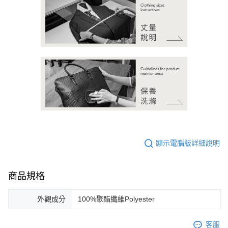
顯示電腦版詳細說明
商品規格
外觀成分
100%聚酯纖維Polyester
客服