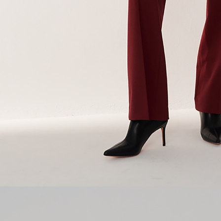
digunakan 