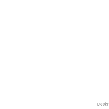
Deskr