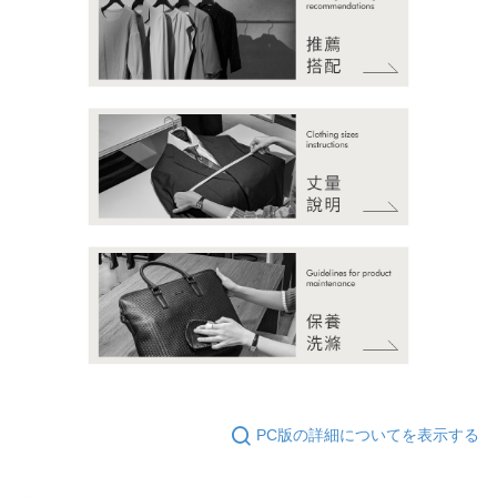
PC版の詳細についてを表示する