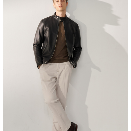
理、利用を許可することににご同意いただけない場合は、当サービスを選
択しないでください。