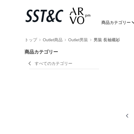
商品カテゴリー
トップ
Outlet商品
Outlet男裝
男裝 長袖襯衫
商品カテゴリー
すべてのカテゴリー