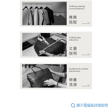
顯示電腦版詳細說明