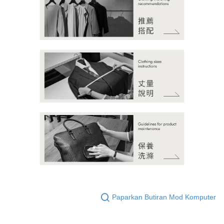
Paparkan Butiran Mod Komputer