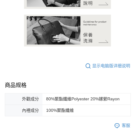
显示电脑版详细说明
商品规格
外觀成分
80%聚酯纖維Polyester 20%嫘縈Rayon
內裡成分
100%聚酯纖維
客服