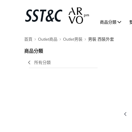
商品分類
首頁
Outlet商品
Outlet男裝
男裝 西裝外套
商品分類
所有分類