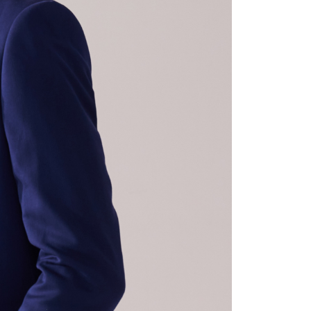
科技股份有限公司將有權停止該用戶之使用額度並採取法律行